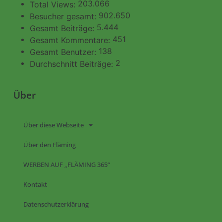
203.066
Total Views:
902.650
Besucher gesamt:
5.444
Gesamt Beiträge:
451
Gesamt Kommentare:
138
Gesamt Benutzer:
2
Durchschnitt Beiträge:
Über
Über diese Webseite
Über den Fläming
WERBEN AUF „FLÄMING 365“
Kontakt
Datenschutzerklärung