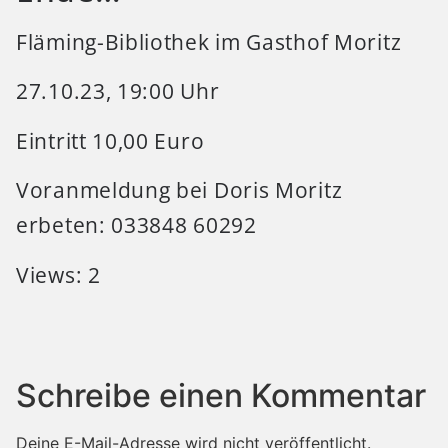
Fläming-Bibliothek im Gasthof Moritz
27.10.23, 19:00 Uhr
Eintritt 10,00 Euro
Voranmeldung bei Doris Moritz
erbeten: 033848 60292
Views: 2
Schreibe einen Kommentar
Deine E-Mail-Adresse wird nicht veröffentlicht.