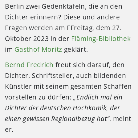
Berlin zwei Gedenktafeln, die an den
Dichter erinnern? Diese und andere
Fragen werden am FFreitag, dem 27.
Oktober 2023 in der
Fläming-Bibliothek
im
Gasthof Moritz
geklärt.
Bernd Fredrich
freut sich darauf, den
Dichter, Schriftsteller, auch bildenden
Künstler mit seinem gesamten Schaffen
vorstellen zu dürfen:
„Endlich mal ein
Dichter der deutschen Hochkomik, der
einen gewissen Regionalbezug hat“
, meint
er.