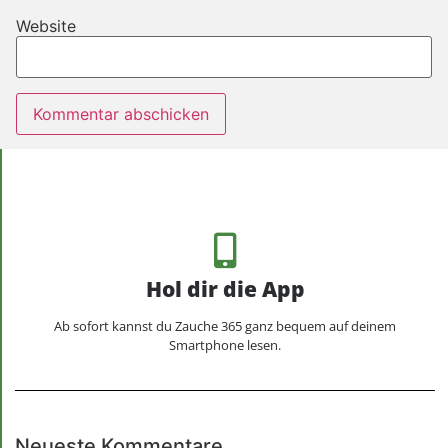
Website
Hol dir die App
Ab sofort kannst du Zauche 365 ganz bequem auf deinem
Smartphone lesen.
Neueste Kommentare