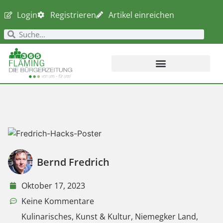
Login
Registrieren
Artikel einreichen
Bernd Fredrich
Oktober 17, 2023
Keine Kommentare
Kulinarisches
,
Kunst & Kultur
,
Niemegker Land
,