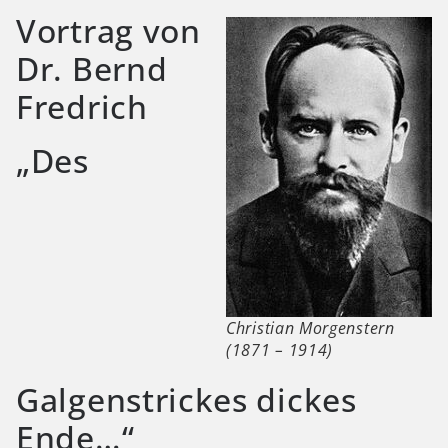
Vortrag von
Dr. Bernd
Fredrich
„Des
Christian Morgenstern
(1871 – 1914)
Galgenstrickes dickes
Ende…“