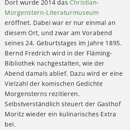
Dort wurde 2014 das
Christian-
Morgenstern-Literaturmuseum
eröffnet. Dabei war er nur einmal an
diesem Ort, und zwar am Vorabend
seines 24. Geburtstages im Jahre 1895.
Bernd Fredrich wird in der Fläming-
Bibliothek nachgestalten, wie der
Abend damals ablief. Dazu wird er eine
Vielzahl der komischen Gedichte
Morgensterns rezitieren.
Selbstverständlich steuert der Gasthof
Moritz wieder ein kulinarisches Extra
bei.