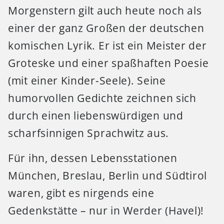
Morgenstern gilt auch heute noch als
einer der ganz Großen der deutschen
komischen Lyrik. Er ist ein Meister der
Groteske und einer spaßhaften Poesie
(mit einer Kinder-Seele). Seine
humorvollen Gedichte zeichnen sich
durch einen liebenswürdigen und
scharfsinnigen Sprachwitz aus.
Für ihn, dessen Lebensstationen
München, Breslau, Berlin und Südtirol
waren, gibt es nirgends eine
Gedenkstätte – nur in Werder (Havel)!