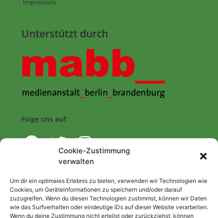
Impressum
Unterstützt durch
Folge uns auf:
Cookie-Zustimmung
verwalten
Navigation
Um dir ein optimales Erlebnis zu bieten, verwenden wir Technologien wie
Cookies, um Geräteinformationen zu speichern und/oder darauf
zuzugreifen. Wenn du diesen Technologien zustimmst, können wir Daten
Start
wie das Surfverhalten oder eindeutige IDs auf dieser Website verarbeiten.
Wenn du deine Zustimmung nicht erteilst oder zurückziehst, können