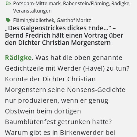
Potsdam-Mittelmark
,
Rabenstein/Fläming
,
Rädigke
,
Veranstaltungen
Flämingbibliothek
,
Gasthof Moritz
„Des Galgenstrickes dickes Ende…“ –
Bernd Fredrich hält einen Vortrag über
den Dichter Christian Morgenstern
Rädigke
. Was hat die oben genannte
Gedichtzeile mit Werder (Havel) zu tun?
Konnte der Dichter Christian
Morgenstern seine Nonsens-Gedichte
nur produzieren, wenn er genug
Obstwein beim dortigen
Baumblütenfest getrunken hatte?
Warum gibt es in Birkenwerder bei