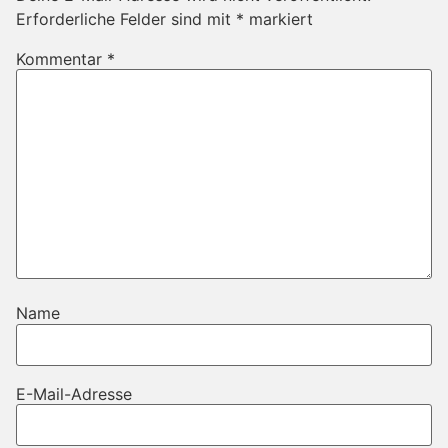
Erforderliche Felder sind mit
*
markiert
Kommentar
*
Name
E-Mail-Adresse