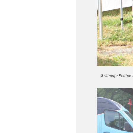
Grillninja Philipe