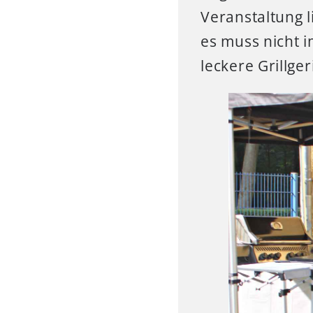
Veranstaltung 
es muss nicht 
leckere Grillge