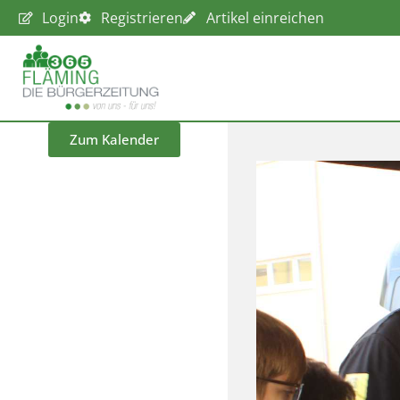
Login
Registrieren
Artikel einreichen
Zum Kalender