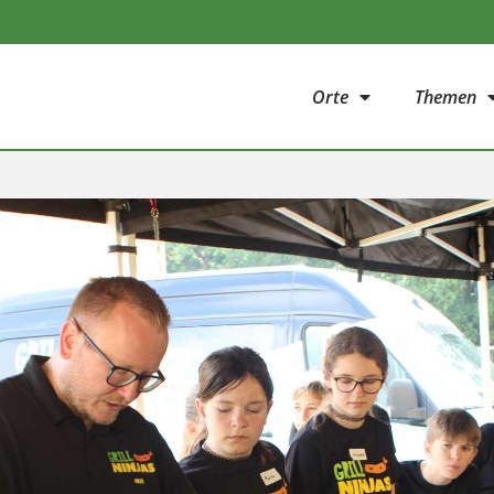
Orte
Themen