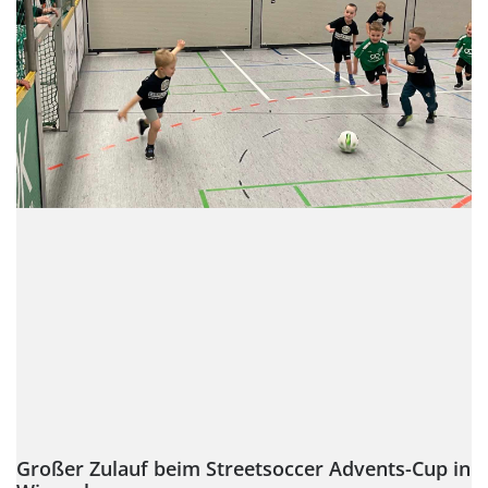
Großer Zulauf beim Streetsoccer Advents-Cup in