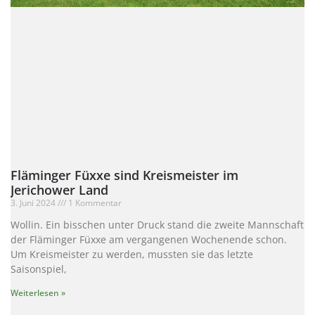
Fläminger Füxxe sind Kreismeister im
Jerichower Land
3. Juni 2024
1 Kommentar
Wollin. Ein bisschen unter Druck stand die zweite Mannschaft
der Fläminger Füxxe am vergangenen Wochenende schon.
Um Kreismeister zu werden, mussten sie das letzte
Saisonspiel,
Weiterlesen »