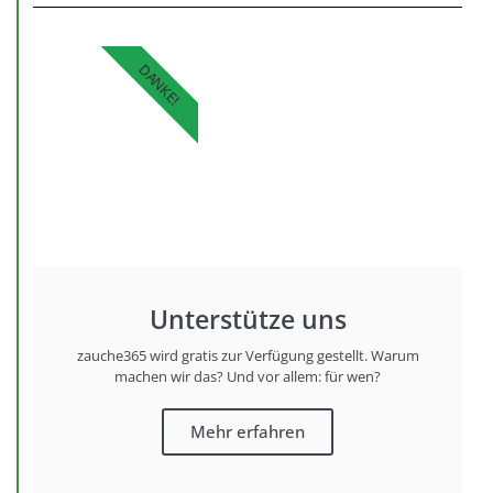
DANKE!
Unterstütze uns
zauche365 wird gratis zur Verfügung gestellt. Warum
machen wir das? Und vor allem: für wen?
Mehr erfahren