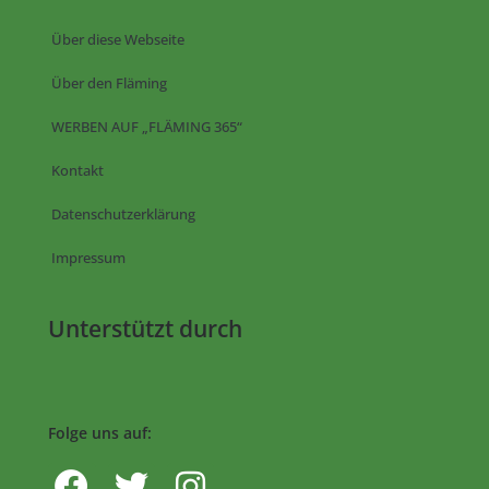
Über diese Webseite
Über den Fläming
WERBEN AUF „FLÄMING 365“
Kontakt
Datenschutzerklärung
Impressum
Unterstützt durch
Folge uns auf: