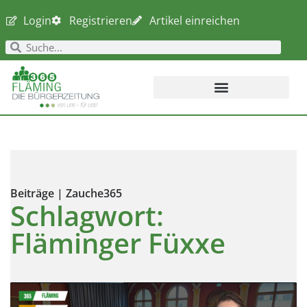
Login
Registrieren
Artikel einreichen
Beiträge | Zauche365
Schlagwort:
Fläminger Füxxe