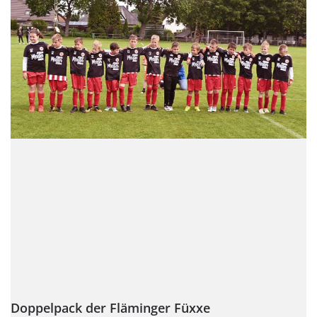
Doppelpack der Fläminger Füxxe