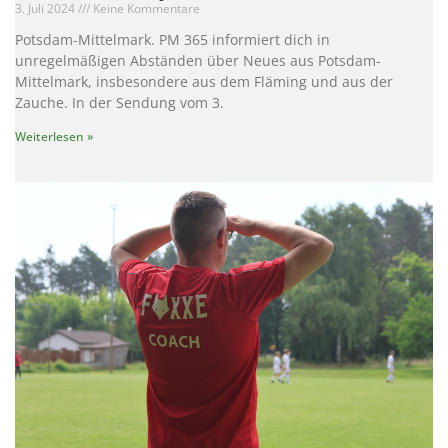
3. Juli 2024
Keine Kommentare
Potsdam-Mittelmark. PM 365 informiert dich in
unregelmäßigen Abständen über Neues aus Potsdam-
Mittelmark, insbesondere aus dem Fläming und aus der
Zauche. In der Sendung vom 3.
Weiterlesen »