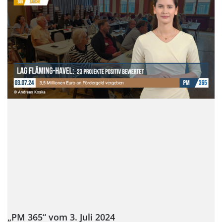
„PM 365“ vom 3. Juli 2024