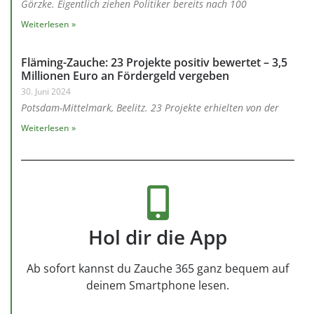
Görzke. Eigentlich ziehen Politiker bereits nach 100
Weiterlesen »
Fläming-Zauche: 23 Projekte positiv bewertet – 3,5
Millionen Euro an Fördergeld vergeben
30. Juni 2024
Potsdam-Mittelmark, Beelitz. 23 Projekte erhielten von der
Weiterlesen »
Hol dir die App
Ab sofort kannst du Zauche 365 ganz bequem auf
deinem Smartphone lesen.