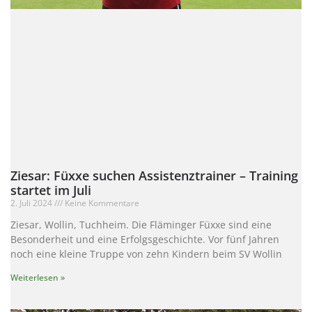
Ziesar: Füxxe suchen Assistenztrainer – Training
startet im Juli
2. Juli 2024
Keine Kommentare
Ziesar, Wollin, Tuchheim. Die Fläminger Füxxe sind eine
Besonderheit und eine Erfolgsgeschichte. Vor fünf Jahren
noch eine kleine Truppe von zehn Kindern beim SV Wollin
Weiterlesen »