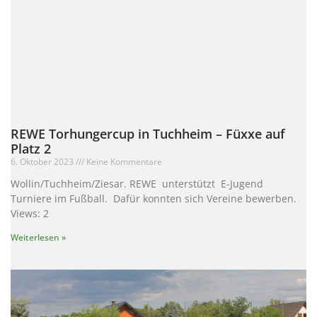
REWE Torhungercup in Tuchheim – Füxxe auf
Platz 2
6. Oktober 2023
Keine Kommentare
Wollin/Tuchheim/Ziesar. REWE unterstützt E-Jugend
Turniere im Fußball. Dafür konnten sich Vereine bewerben.
Views: 2
Weiterlesen »