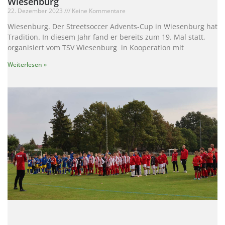
Wiesenburg
22. Dezember 2023
Keine Kommentare
Wiesenburg. Der Streetsoccer Advents-Cup in Wiesenburg hat
Tradition. In diesem Jahr fand er bereits zum 19. Mal statt,
organisiert vom TSV Wiesenburg in Kooperation mit
Weiterlesen »